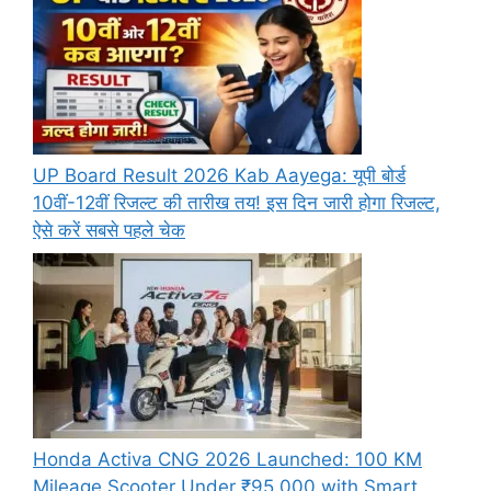
UP Board Result 2026 Kab Aayega: यूपी बोर्ड
10वीं-12वीं रिजल्ट की तारीख तय! इस दिन जारी होगा रिजल्ट,
ऐसे करें सबसे पहले चेक
Honda Activa CNG 2026 Launched: 100 KM
Mileage Scooter Under ₹95,000 with Smart