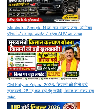
Mahindra Scorpio N का नया अवतार जल्द! प्रीमियम
फीचर्स और दमदार अपडेट से बढ़ेगा SUV का जलवा
CM Kalyan Yojana 2026: किसानों को मिली बड़ी
खुशखबरी, 28 मई तक बढ़ी गेहूं खरीदी, किस्त को लेकर बड़ा
संकेत