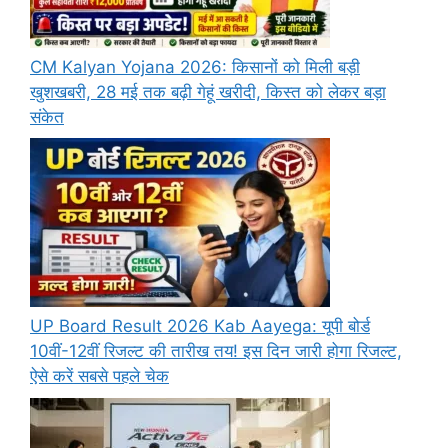
CM Kalyan Yojana 2026: किसानों को मिली बड़ी
खुशखबरी, 28 मई तक बढ़ी गेहूं खरीदी, किस्त को लेकर बड़ा
संकेत
UP Board Result 2026 Kab Aayega: यूपी बोर्ड
10वीं-12वीं रिजल्ट की तारीख तय! इस दिन जारी होगा रिजल्ट,
ऐसे करें सबसे पहले चेक