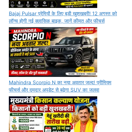
Bajaj Pulsar प्रेमियों के लिए बड़ी खुशखबरी! 12 अगस्त को
लॉन्च होगी नई क्लासिक बाइक, जानें कीमत और फीचर्स
Mahindra Scorpio N का नया अवतार जल्द! प्रीमियम
फीचर्स और दमदार अपडेट से बढ़ेगा SUV का जलवा