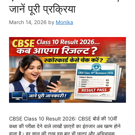
जानें पूरी प्रक्रिया
March 14, 2026
by
Monika
CBSE Class 10 Result 2026: CBSE बोर्ड की 10वीं
कक्षा की परीक्षा देने वाले लाखों छात्रों का इंतजार अब खत्म होने
वाला है। हर साल की तरह इस बार भी छात्र और अभिभावक