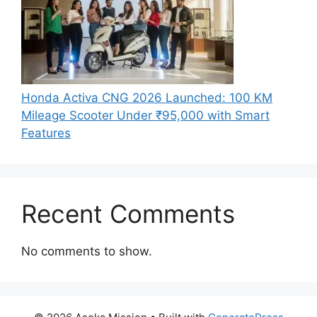
Honda Activa CNG 2026 Launched: 100 KM
Mileage Scooter Under ₹95,000 with Smart
Features
Recent Comments
No comments to show.