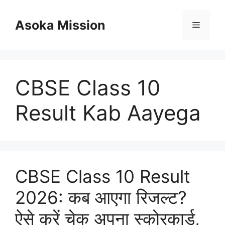
Skip
to
Asoka Mission
Menu
content
CBSE Class 10
Result Kab Aayega
CBSE Class 10 Result
2026: कब आएगा रिजल्ट?
ऐसे करें चेक अपना स्कोरकार्ड,