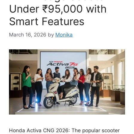
Under ₹95,000 with
Smart Features
March 16, 2026
by
Monika
Honda Activa CNG 2026: The popular scooter