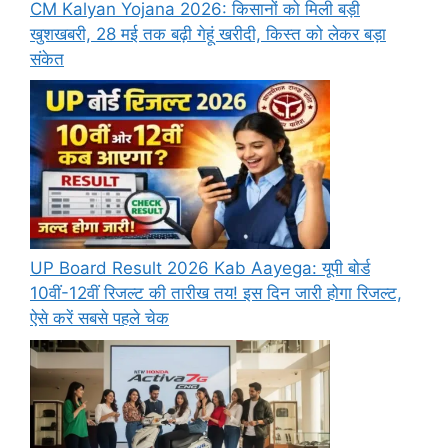
CM Kalyan Yojana 2026: किसानों को मिली बड़ी
खुशखबरी, 28 मई तक बढ़ी गेहूं खरीदी, किस्त को लेकर बड़ा
संकेत
UP Board Result 2026 Kab Aayega: यूपी बोर्ड
10वीं-12वीं रिजल्ट की तारीख तय! इस दिन जारी होगा रिजल्ट,
ऐसे करें सबसे पहले चेक