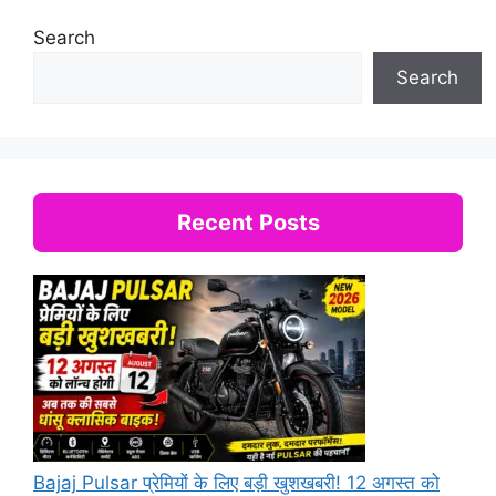
Search
Search
Recent Posts
Bajaj Pulsar प्रेमियों के लिए बड़ी खुशखबरी! 12 अगस्त को