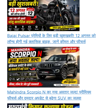
Bajaj Pulsar प्रेमियों के लिए बड़ी खुशखबरी! 12 अगस्त को
लॉन्च होगी नई क्लासिक बाइक, जानें कीमत और फीचर्स
Mahindra Scorpio N का नया अवतार जल्द! प्रीमियम
फीचर्स और दमदार अपडेट से बढ़ेगा SUV का जलवा