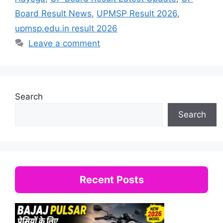
Board Result News
,
UPMSP Result 2026
,
upmsp.edu.in result 2026
Leave a comment
Search
Search
Recent Posts