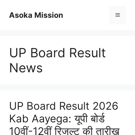
Skip
to
Asoka Mission
Menu
content
UP Board Result
News
UP Board Result 2026
Kab Aayega: यूपी बोर्ड
10वीं-12वीं रिजल्ट की तारीख