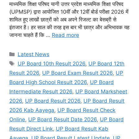
माध्यमिक शिक्षा परिषद यानी उत्तर प्रदेश माध्यमिक शिक्षा परिषद
(UPMSP) द्वारा आयोजित 10वीं और 12वीं बोर्ड परीक्षा 2026 में
शामिल हुए लाखों छात्रों को अब अपने रिजल्ट का बेसब्री से
इंतजार है। हर साल की तरह इस बार भी छात्र और अभिभावक यह
जानना चाहते हैं कि …
Read more
Categories
Latest News
Tags
UP Board 10th Result 2026
,
UP Board 12th
Result 2026
,
UP Board Exam Result 2026
,
UP
Board High School Result 2026
,
UP Board
Intermediate Result 2026
,
UP Board Marksheet
2026
,
UP Board Result 2026
,
UP Board Result
2026 Kab Aayega
,
UP Board Result Check
Online
,
UP Board Result Date 2026
,
UP Board
Result Direct Link
,
UP Board Result Kab
Aayega
,
UP Board Result Latest Update
,
UP