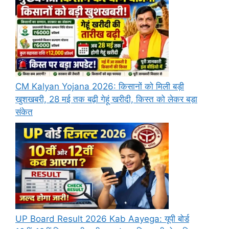
CM Kalyan Yojana 2026: किसानों को मिली बड़ी
खुशखबरी, 28 मई तक बढ़ी गेहूं खरीदी, किस्त को लेकर बड़ा
संकेत
UP Board Result 2026 Kab Aayega: यूपी बोर्ड