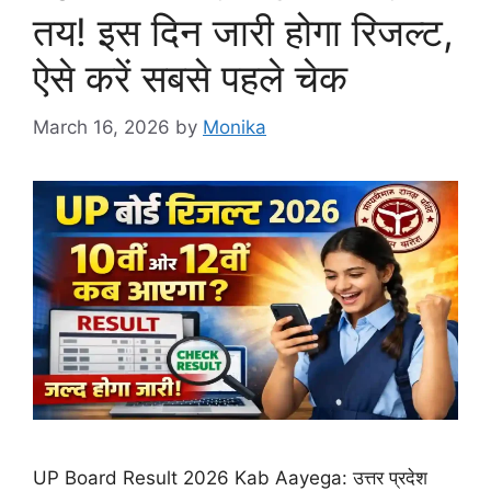
तय! इस दिन जारी होगा रिजल्ट,
ऐसे करें सबसे पहले चेक
March 16, 2026
by
Monika
UP Board Result 2026 Kab Aayega: उत्तर प्रदेश