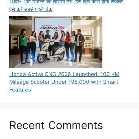
10वीं-12वीं रिजल्ट की तारीख तय! इस दिन जारी होगा रिजल्ट,
ऐसे करें सबसे पहले चेक
Honda Activa CNG 2026 Launched: 100 KM
Mileage Scooter Under ₹95,000 with Smart
Features
Recent Comments