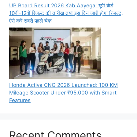
UP Board Result 2026 Kab Aayega: यूपी बोर्ड
10वीं-12वीं रिजल्ट की तारीख तय! इस दिन जारी होगा रिजल्ट,
ऐसे करें सबसे पहले चेक
Honda Activa CNG 2026 Launched: 100 KM
Mileage Scooter Under ₹95,000 with Smart
Features
Recent Comments