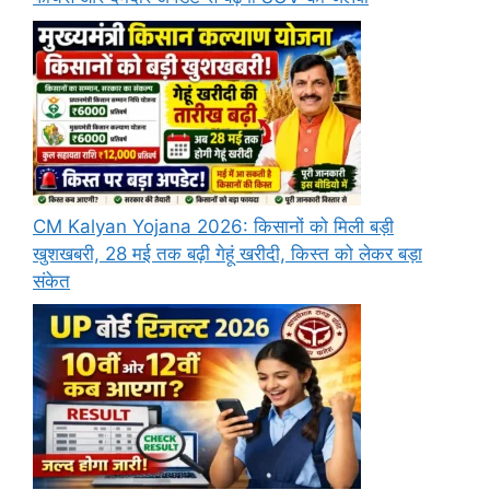
CM Kalyan Yojana 2026: किसानों को मिली बड़ी
खुशखबरी, 28 मई तक बढ़ी गेहूं खरीदी, किस्त को लेकर बड़ा
संकेत