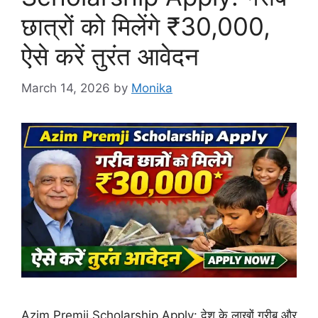
छात्रों को मिलेंगे ₹30,000,
ऐसे करें तुरंत आवेदन
March 14, 2026
by
Monika
Azim Premji Scholarship Apply: देश के लाखों गरीब और