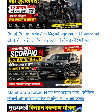
Bajaj Pulsar प्रेमियों के लिए बड़ी खुशखबरी! 12 अगस्त को
लॉन्च होगी नई क्लासिक बाइक, जानें कीमत और फीचर्स
Mahindra Scorpio N का नया अवतार जल्द! प्रीमियम
फीचर्स और दमदार अपडेट से बढ़ेगा SUV का जलवा