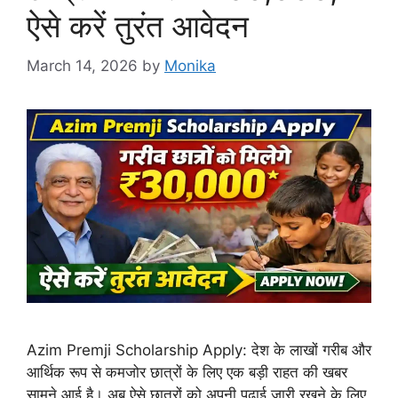
ऐसे करें तुरंत आवेदन
March 14, 2026
by
Monika
Azim Premji Scholarship Apply: देश के लाखों गरीब और
आर्थिक रूप से कमजोर छात्रों के लिए एक बड़ी राहत की खबर
सामने आई है। अब ऐसे छात्रों को अपनी पढ़ाई जारी रखने के लिए