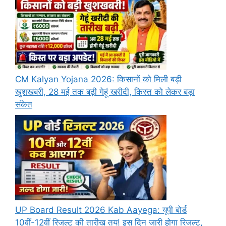
CM Kalyan Yojana 2026: किसानों को मिली बड़ी
खुशखबरी, 28 मई तक बढ़ी गेहूं खरीदी, किस्त को लेकर बड़ा
संकेत
UP Board Result 2026 Kab Aayega: यूपी बोर्ड
10वीं-12वीं रिजल्ट की तारीख तय! इस दिन जारी होगा रिजल्ट,