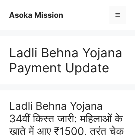
Skip
to
Asoka Mission
Menu
content
Ladli Behna Yojana
Payment Update
Ladli Behna Yojana
34वीं किस्त जारी: महिलाओं के
खाते में आए ₹1500, तुरंत चेक