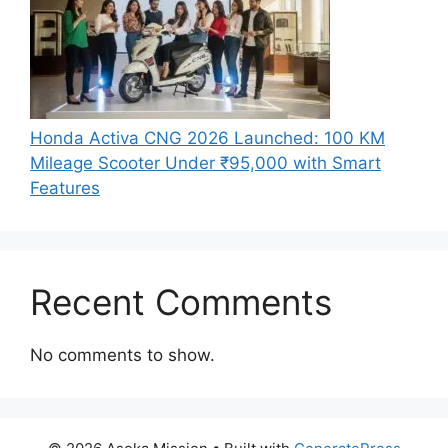
Honda Activa CNG 2026 Launched: 100 KM
Mileage Scooter Under ₹95,000 with Smart
Features
Recent Comments
No comments to show.