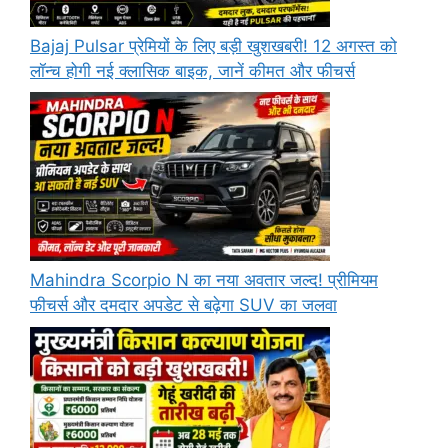
Bajaj Pulsar प्रेमियों के लिए बड़ी खुशखबरी! 12 अगस्त को
लॉन्च होगी नई क्लासिक बाइक, जानें कीमत और फीचर्स
Mahindra Scorpio N का नया अवतार जल्द! प्रीमियम
फीचर्स और दमदार अपडेट से बढ़ेगा SUV का जलवा