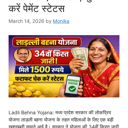
करें पेमेंट स्टेटस
March 14, 2026
by
Monika
Ladli Behna Yojana: मध्य प्रदेश सरकार की लोकप्रिय
योजना लाड़ली बहना योजना के तहत महिलाओं के लिए एक बड़ी
खुशखबरी सामने आई है। सरकार ने योजना की 34वीं किस्त जारी