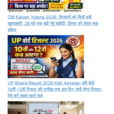
CM Kalyan Yojana 2026: किसानों को मिली बड़ी
खुशखबरी, 28 मई तक बढ़ी गेहूं खरीदी, किस्त को लेकर बड़ा
संकेत
UP Board Result 2026 Kab Aayega: यूपी बोर्ड
10वीं-12वीं रिजल्ट की तारीख तय! इस दिन जारी होगा रिजल्ट,
ऐसे करें सबसे पहले चेक