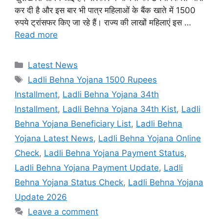
कर दी है और इस बार भी पात्र महिलाओं के बैंक खाते में 1500
रुपये ट्रांसफर किए जा रहे हैं। राज्य की लाखों महिलाएं इस …
Read more
Categories
Latest News
Tags
Ladli Behna Yojana 1500 Rupees
Installment
,
Ladli Behna Yojana 34th
Installment
,
Ladli Behna Yojana 34th Kist
,
Ladli
Behna Yojana Beneficiary List
,
Ladli Behna
Yojana Latest News
,
Ladli Behna Yojana Online
Check
,
Ladli Behna Yojana Payment Status
,
Ladli Behna Yojana Payment Update
,
Ladli
Behna Yojana Status Check
,
Ladli Behna Yojana
Update 2026
Leave a comment