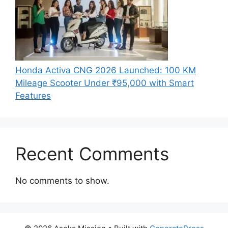
Honda Activa CNG 2026 Launched: 100 KM
Mileage Scooter Under ₹95,000 with Smart
Features
Recent Comments
No comments to show.