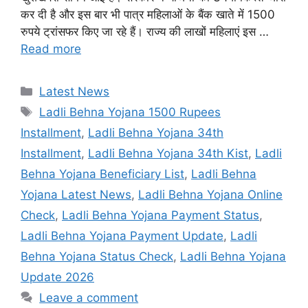
कर दी है और इस बार भी पात्र महिलाओं के बैंक खाते में 1500
रुपये ट्रांसफर किए जा रहे हैं। राज्य की लाखों महिलाएं इस …
Read more
Categories
Latest News
Tags
Ladli Behna Yojana 1500 Rupees
Installment
,
Ladli Behna Yojana 34th
Installment
,
Ladli Behna Yojana 34th Kist
,
Ladli
Behna Yojana Beneficiary List
,
Ladli Behna
Yojana Latest News
,
Ladli Behna Yojana Online
Check
,
Ladli Behna Yojana Payment Status
,
Ladli Behna Yojana Payment Update
,
Ladli
Behna Yojana Status Check
,
Ladli Behna Yojana
Update 2026
Leave a comment