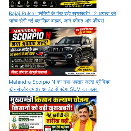
Bajaj Pulsar प्रेमियों के लिए बड़ी खुशखबरी! 12 अगस्त को
लॉन्च होगी नई क्लासिक बाइक, जानें कीमत और फीचर्स
Mahindra Scorpio N का नया अवतार जल्द! प्रीमियम
फीचर्स और दमदार अपडेट से बढ़ेगा SUV का जलवा