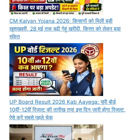
CM Kalyan Yojana 2026: किसानों को मिली बड़ी
खुशखबरी, 28 मई तक बढ़ी गेहूं खरीदी, किस्त को लेकर बड़ा
संकेत
UP Board Result 2026 Kab Aayega: यूपी बोर्ड
10वीं-12वीं रिजल्ट की तारीख तय! इस दिन जारी होगा रिजल्ट,
ऐसे करें सबसे पहले चेक