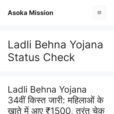
Skip
to
Asoka Mission
Menu
content
Ladli Behna Yojana
Status Check
Ladli Behna Yojana
34वीं किस्त जारी: महिलाओं के
खाते में आए ₹1500, तुरंत चेक