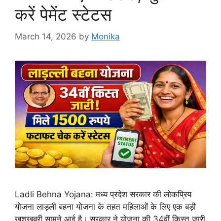
करें पेमेंट स्टेटस
March 14, 2026
by
Monika
Ladli Behna Yojana: मध्य प्रदेश सरकार की लोकप्रिय
योजना लाड़ली बहना योजना के तहत महिलाओं के लिए एक बड़ी
खुशखबरी सामने आई है। सरकार ने योजना की 34वीं किस्त जारी