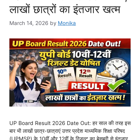
लाखों छात्रों का इंतजार खत्म
March 14, 2026
by
Monika
UP Board Result 2026 Date Out: हर साल की तरह इस
बार भी लाखों छात्र-छात्राएं उत्तर प्रदेश माध्यमिक शिक्षा परिषद
(UPMSP) के 10वीं और 12वीं के रिजल्ट का बेसब्री से इंतजार