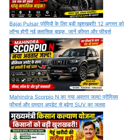
Bajaj Pulsar प्रेमियों के लिए बड़ी खुशखबरी! 12 अगस्त को
लॉन्च होगी नई क्लासिक बाइक, जानें कीमत और फीचर्स
Mahindra Scorpio N का नया अवतार जल्द! प्रीमियम
फीचर्स और दमदार अपडेट से बढ़ेगा SUV का जलवा