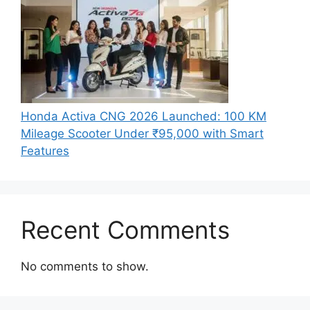
Honda Activa CNG 2026 Launched: 100 KM
Mileage Scooter Under ₹95,000 with Smart
Features
Recent Comments
No comments to show.