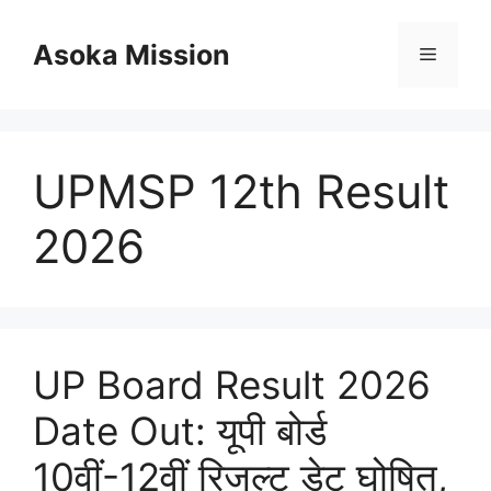
Skip
to
Asoka Mission
Menu
content
UPMSP 12th Result
2026
UP Board Result 2026
Date Out: यूपी बोर्ड
10वीं-12वीं रिजल्ट डेट घोषित,