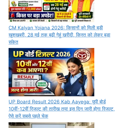
CM Kalyan Yojana 2026: किसानों को मिली बड़ी
खुशखबरी, 28 मई तक बढ़ी गेहूं खरीदी, किस्त को लेकर बड़ा
संकेत
UP Board Result 2026 Kab Aayega: यूपी बोर्ड
10वीं-12वीं रिजल्ट की तारीख तय! इस दिन जारी होगा रिजल्ट,
ऐसे करें सबसे पहले चेक