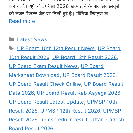
कर रहे हैं। यूपी बोर्ड परीक्षा 2026 खत्म होने के बाद अब छात्रों
की नजर रिजल्ट डेट पर टिकी हुई है। मीडिया रिपोर्ट्स के …
Read more
Categories
Latest News
Tags
UP Board 10th 12th Result News
,
UP Board
10th Result 2026
,
UP Board 12th Result 2026
,
UP Board Exam Result News
,
UP Board
Marksheet Download
,
UP Board Result 2026
,
UP Board Result Check Online
,
UP Board Result
Date 2026
,
UP Board Result Kab Aayega 2026
,
UP Board Result Latest Update
,
UPMSP 10th
Result 2026
,
UPMSP 12th Result 2026
,
UPMSP
Result 2026
,
upmsp.edu.in result
,
Uttar Pradesh
Board Result 2026