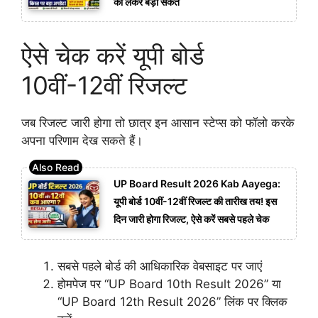
को लेकर बड़ा संकेत
ऐसे चेक करें यूपी बोर्ड
10वीं-12वीं रिजल्ट
जब रिजल्ट जारी होगा तो छात्र इन आसान स्टेप्स को फॉलो करके
अपना परिणाम देख सकते हैं।
UP Board Result 2026 Kab Aayega:
यूपी बोर्ड 10वीं-12वीं रिजल्ट की तारीख तय! इस
दिन जारी होगा रिजल्ट, ऐसे करें सबसे पहले चेक
सबसे पहले बोर्ड की आधिकारिक वेबसाइट पर जाएं
होमपेज पर “UP Board 10th Result 2026” या
“UP Board 12th Result 2026” लिंक पर क्लिक