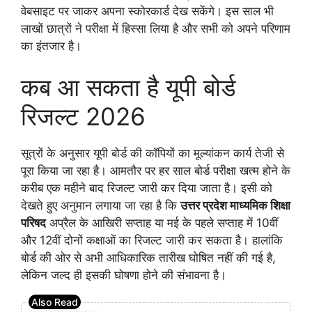
वेबसाइट पर जाकर अपना स्कोरकार्ड देख सकेंगे। इस साल भी
लाखों छात्रों ने परीक्षा में हिस्सा लिया है और सभी को अपने परिणाम
का इंतजार है।
कब आ सकता है यूपी बोर्ड
रिजल्ट 2026
सूत्रों के अनुसार यूपी बोर्ड की कॉपियों का मूल्यांकन कार्य तेजी से
पूरा किया जा रहा है। आमतौर पर हर साल बोर्ड परीक्षा खत्म होने के
करीब एक महीने बाद रिजल्ट जारी कर दिया जाता है। इसी को
देखते हुए अनुमान लगाया जा रहा है कि
उत्तर प्रदेश माध्यमिक शिक्षा
परिषद
अप्रैल के आखिरी सप्ताह या मई के पहले सप्ताह में 10वीं
और 12वीं दोनों कक्षाओं का रिजल्ट जारी कर सकता है। हालांकि
बोर्ड की ओर से अभी आधिकारिक तारीख घोषित नहीं की गई है,
लेकिन जल्द ही इसकी घोषणा होने की संभावना है।