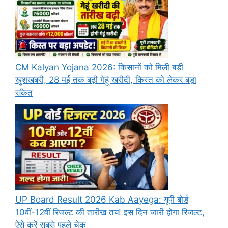
CM Kalyan Yojana 2026: किसानों को मिली बड़ी
खुशखबरी, 28 मई तक बढ़ी गेहूं खरीदी, किस्त को लेकर बड़ा
संकेत
UP Board Result 2026 Kab Aayega: यूपी बोर्ड
10वीं-12वीं रिजल्ट की तारीख तय! इस दिन जारी होगा रिजल्ट,
ऐसे करें सबसे पहले चेक