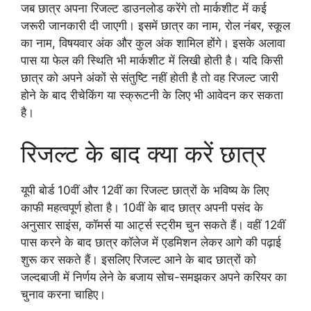
जब छात्र अपना रिजल्ट डाउनलोड करेंगे तो मार्कशीट में कई
जरूरी जानकारी दी जाएगी। इसमें छात्र का नाम, रोल नंबर, स्कूल
का नाम, विषयवार अंक और कुल अंक शामिल होंगे। इसके अलावा
पास या फेल की स्थिति भी मार्कशीट में लिखी होती है। यदि किसी
छात्र को अपने अंकों से संतुष्टि नहीं होती है तो वह रिजल्ट जारी
होने के बाद रीचेकिंग या स्क्रूटनी के लिए भी आवेदन कर सकता
है।
रिजल्ट के बाद क्या करें छात्र
यूपी बोर्ड 10वीं और 12वीं का रिजल्ट छात्रों के भविष्य के लिए
काफी महत्वपूर्ण होता है। 10वीं के बाद छात्र अपनी पसंद के
अनुसार साइंस, कॉमर्स या आर्ट्स स्ट्रीम चुन सकते हैं। वहीं 12वीं
पास करने के बाद छात्र कॉलेज में एडमिशन लेकर आगे की पढ़ाई
शुरू कर सकते हैं। इसलिए रिजल्ट आने के बाद छात्रों को
जल्दबाजी में निर्णय लेने के बजाय सोच-समझकर अपने करियर का
चुनाव करना चाहिए।