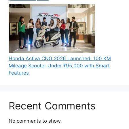
Honda Activa CNG 2026 Launched: 100 KM
Mileage Scooter Under ₹95,000 with Smart
Features
Recent Comments
No comments to show.