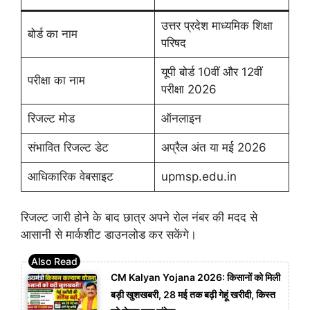
उत्तर प्रदेश माध्यमिक शिक्षा
बोर्ड का नाम
परिषद
यूपी बोर्ड 10वीं और 12वीं
परीक्षा का नाम
परीक्षा 2026
रिजल्ट मोड
ऑनलाइन
संभावित रिजल्ट डेट
अप्रैल अंत या मई 2026
आधिकारिक वेबसाइट
upmsp.edu.in
रिजल्ट जारी होने के बाद छात्र अपने रोल नंबर की मदद से
आसानी से मार्कशीट डाउनलोड कर सकेंगे।
CM Kalyan Yojana 2026: किसानों को मिली
बड़ी खुशखबरी, 28 मई तक बढ़ी गेहूं खरीदी, किस्त