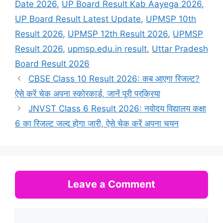
Date 2026
,
UP Board Result Kab Aayega 2026
,
UP Board Result Latest Update
,
UPMSP 10th
Result 2026
,
UPMSP 12th Result 2026
,
UPMSP
Result 2026
,
upmsp.edu.in result
,
Uttar Pradesh
Board Result 2026
CBSE Class 10 Result 2026: कब आएगा रिजल्ट?
ऐसे करें चेक अपना स्कोरकार्ड, जानें पूरी प्रक्रिया
JNVST Class 6 Result 2026: नवोदय विद्यालय कक्षा
6 का रिजल्ट जल्द होगा जारी, ऐसे चेक करें अपना चयन
Leave a Comment
Comment