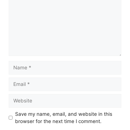
Name
Email
Website
Save my name, email, and website in this
browser for the next time I comment.