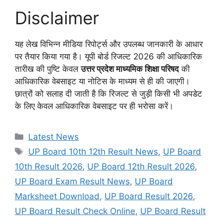
Disclaimer
यह लेख विभिन्न मीडिया रिपोर्ट्स और उपलब्ध जानकारी के आधार
पर तैयार किया गया है। यूपी बोर्ड रिजल्ट 2026 की आधिकारिक
तारीख की पुष्टि केवल
उत्तर प्रदेश माध्यमिक शिक्षा परिषद
की
आधिकारिक वेबसाइट या नोटिस के माध्यम से ही की जाएगी।
छात्रों को सलाह दी जाती है कि रिजल्ट से जुड़ी किसी भी अपडेट
के लिए केवल आधिकारिक वेबसाइट पर ही भरोसा करें।
Categories
Latest News
Tags
UP Board 10th 12th Result News
,
UP Board
10th Result 2026
,
UP Board 12th Result 2026
,
UP Board Exam Result News
,
UP Board
Marksheet Download
,
UP Board Result 2026
,
UP Board Result Check Online
,
UP Board Result