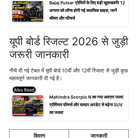
Bajaj Pulsar प्रेमियों के लिए बड़ी खुशखबरी! 12
अगस्त को लॉन्च होगी नई क्लासिक बाइक, जानें
कीमत और फीचर्स
यूपी बोर्ड रिजल्ट 2026 से जुड़ी
जरूरी जानकारी
नीचे दी गई टेबल में यूपी बोर्ड 10वीं और 12वीं रिजल्ट से जुड़ी कुछ
महत्वपूर्ण जानकारी दी गई है।
Mahindra Scorpio N का नया अवतार जल्द!
प्रीमियम फीचर्स और दमदार अपडेट से बढ़ेगा SUV
का जलवा
विवरण
जानकारी