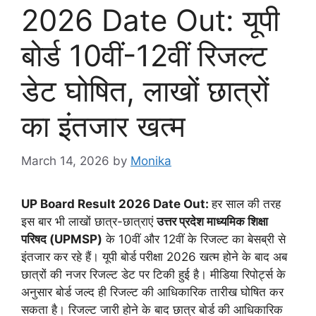
2026 Date Out: यूपी
बोर्ड 10वीं-12वीं रिजल्ट
डेट घोषित, लाखों छात्रों
का इंतजार खत्म
March 14, 2026
by
Monika
UP Board Result 2026 Date Out:
हर साल की तरह
इस बार भी लाखों छात्र-छात्राएं
उत्तर प्रदेश माध्यमिक शिक्षा
परिषद (UPMSP)
के 10वीं और 12वीं के रिजल्ट का बेसब्री से
इंतजार कर रहे हैं। यूपी बोर्ड परीक्षा 2026 खत्म होने के बाद अब
छात्रों की नजर रिजल्ट डेट पर टिकी हुई है। मीडिया रिपोर्ट्स के
अनुसार बोर्ड जल्द ही रिजल्ट की आधिकारिक तारीख घोषित कर
सकता है। रिजल्ट जारी होने के बाद छात्र बोर्ड की आधिकारिक