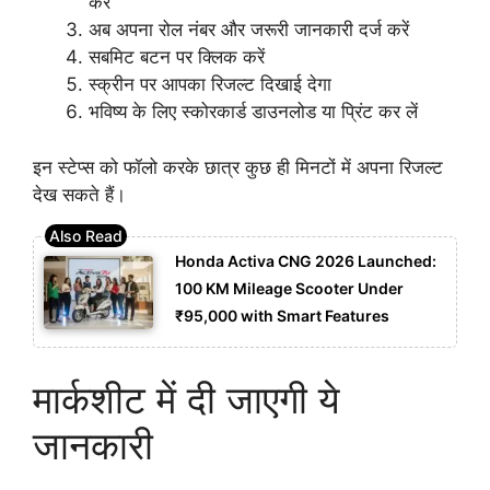
करें
अब अपना रोल नंबर और जरूरी जानकारी दर्ज करें
सबमिट बटन पर क्लिक करें
स्क्रीन पर आपका रिजल्ट दिखाई देगा
भविष्य के लिए स्कोरकार्ड डाउनलोड या प्रिंट कर लें
इन स्टेप्स को फॉलो करके छात्र कुछ ही मिनटों में अपना रिजल्ट
देख सकते हैं।
Honda Activa CNG 2026 Launched:
100 KM Mileage Scooter Under
₹95,000 with Smart Features
मार्कशीट में दी जाएगी ये
जानकारी