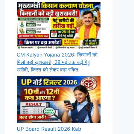
CM Kalyan Yojana 2026: किसानों को
मिली बड़ी खुशखबरी, 28 मई तक बढ़ी गेहूं
खरीदी, किस्त को लेकर बड़ा संकेत
UP Board Result 2026 Kab