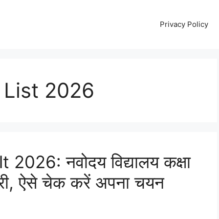
Privacy Policy
 List 2026
2026: नवोदय विद्यालय कक्षा
री, ऐसे चेक करें अपना चयन