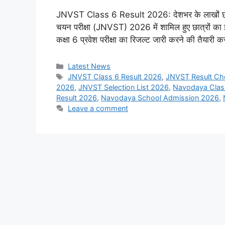
JNVST Class 6 Result 2026: देशभर के लाखों छात्र
चयन परीक्षा (JNVST) 2026 में शामिल हुए छात्रों का
कक्षा 6 प्रवेश परीक्षा का रिजल्ट जारी करने की तैयारी
Categories
Latest News
Tags
JNVST Class 6 Result 2026
,
JNVST Result Ch
2026
,
JNVST Selection List 2026
,
Navodaya Class
Result 2026
,
Navodaya School Admission 2026
,
Leave a comment