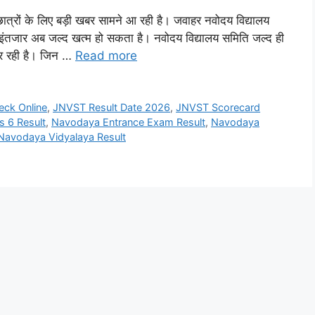
ों के लिए बड़ी खबर सामने आ रही है। जवाहर नवोदय विद्यालय
 इंतजार अब जल्द खत्म हो सकता है। नवोदय विद्यालय समिति जल्द ही
 कर रही है। जिन …
Read more
eck Online
,
JNVST Result Date 2026
,
JNVST Scorecard
 6 Result
,
Navodaya Entrance Exam Result
,
Navodaya
Navodaya Vidyalaya Result