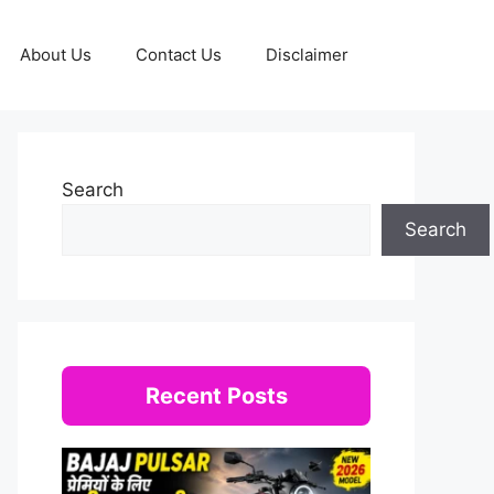
About Us
Contact Us
Disclaimer
Search
Search
Recent Posts