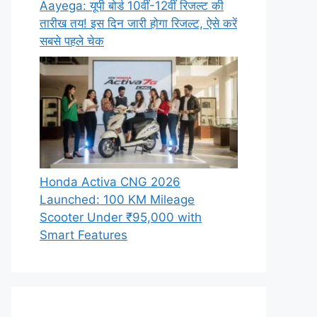
Aayega: यूपी बोर्ड 10वीं-12वीं रिजल्ट की
तारीख तय! इस दिन जारी होगा रिजल्ट, ऐसे करें
सबसे पहले चेक
Honda Activa CNG 2026
Launched: 100 KM Mileage
Scooter Under ₹95,000 with
Smart Features