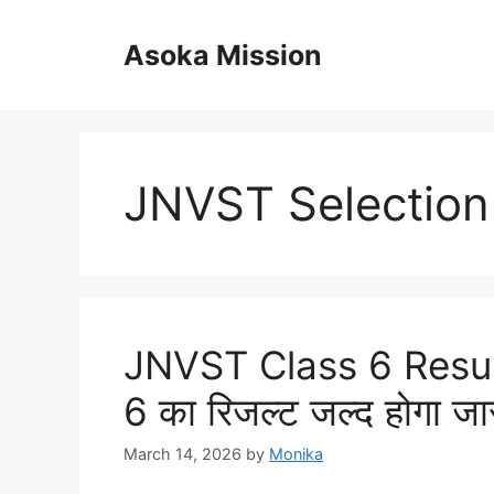
Skip
to
Asoka Mission
content
JNVST Selection
JNVST Class 6 Result 
6 का रिजल्ट जल्द होगा जा
March 14, 2026
by
Monika