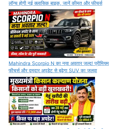
लॉन्च होगी नई क्लासिक बाइक, जानें कीमत और फीचर्स
Mahindra Scorpio N का नया अवतार जल्द! प्रीमियम
फीचर्स और दमदार अपडेट से बढ़ेगा SUV का जलवा