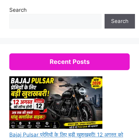
Search
Search
Recent Posts
Bajaj Pulsar प्रेमियों के लिए बड़ी खुशखबरी! 12 अगस्त को