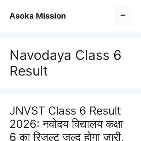
Skip
to
Asoka Mission
Menu
content
Navodaya Class 6
Result
JNVST Class 6 Result
2026: नवोदय विद्यालय कक्षा
6 का रिजल्ट जल्द होगा जारी,