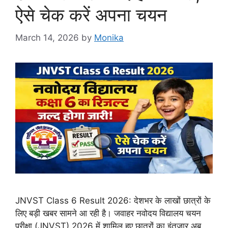
ऐसे चेक करें अपना चयन
March 14, 2026
by
Monika
JNVST Class 6 Result 2026: देशभर के लाखों छात्रों के
लिए बड़ी खबर सामने आ रही है। जवाहर नवोदय विद्यालय चयन
परीक्षा (JNVST) 2026 में शामिल हुए छात्रों का इंतजार अब