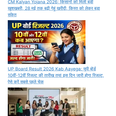
CM Kalyan Yojana 2026: किसानों को मिली बड़ी
खुशखबरी, 28 मई तक बढ़ी गेहूं खरीदी, किस्त को लेकर बड़ा
संकेत
UP Board Result 2026 Kab Aayega: यूपी बोर्ड
10वीं-12वीं रिजल्ट की तारीख तय! इस दिन जारी होगा रिजल्ट,
ऐसे करें सबसे पहले चेक