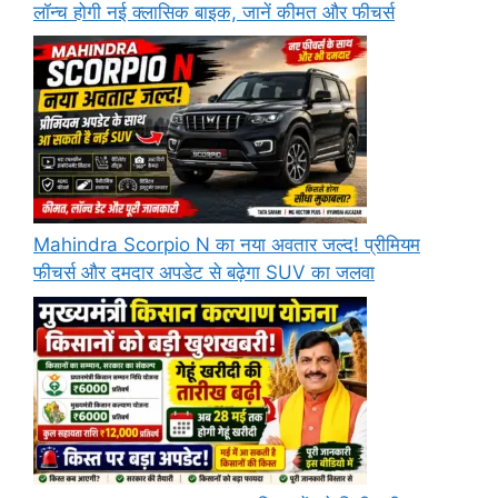
लॉन्च होगी नई क्लासिक बाइक, जानें कीमत और फीचर्स
Mahindra Scorpio N का नया अवतार जल्द! प्रीमियम
फीचर्स और दमदार अपडेट से बढ़ेगा SUV का जलवा