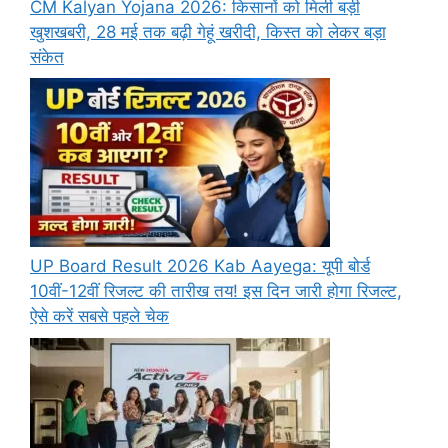
CM Kalyan Yojana 2026: किसानों को मिली बड़ी
खुशखबरी, 28 मई तक बढ़ी गेहूं खरीदी, किस्त को लेकर बड़ा
संकेत
UP Board Result 2026 Kab Aayega: यूपी बोर्ड
10वीं-12वीं रिजल्ट की तारीख तय! इस दिन जारी होगा रिजल्ट,
ऐसे करें सबसे पहले चेक