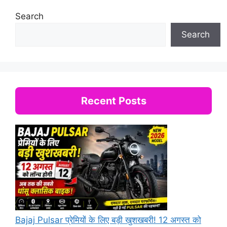
Search
Search
Recent Posts
Bajaj Pulsar प्रेमियों के लिए बड़ी खुशखबरी! 12 अगस्त को