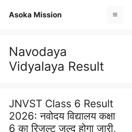
Skip
to
Asoka Mission
Menu
content
Navodaya
Vidyalaya Result
JNVST Class 6 Result
2026: नवोदय विद्यालय कक्षा
6 का रिजल्ट जल्द होगा जारी,