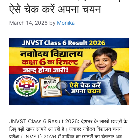
ऐसे चेक करें अपना चयन
March 14, 2026
by
Monika
JNVST Class 6 Result 2026: देशभर के लाखों छात्रों के
लिए बड़ी खबर सामने आ रही है। जवाहर नवोदय विद्यालय चयन
परीक्षा (JNVST) 2026 में शामिल हुए छात्रों का इंतजार अब